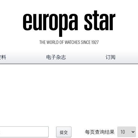
资料
电子杂志
订阅
每页查询结果