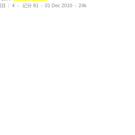
： 4 - 记分 81 - 01 Dec 2010 - 24k