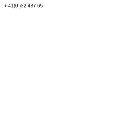
: + 41(0 )32 487 65