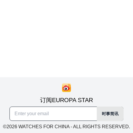
订阅EUROPA STAR
时事简讯
©2026 WATCHES FOR CHINA - ALL RIGHTS RESERVED.