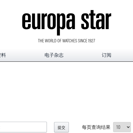
资料
电子杂志
订阅
每页查询结果