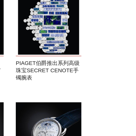
PIAGET伯爵推出系列高级
T
珠宝SECRET CENOTE手
镯腕表