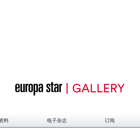
资料
电子杂志
订阅