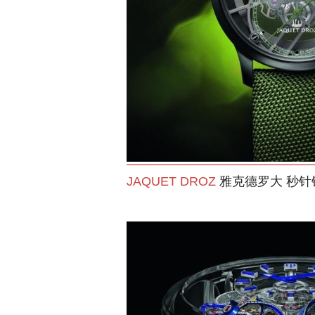
JAQUET DROZ
雅克德罗大 秒针