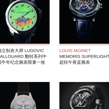
独立制表大师 LUDOVIC
LOUIS MOINET
BALLOUARD 翻转系列中
MEMORIS SUPERLIGH
国牛年纪念腕表限量一枚
超轻午夜蓝腕表