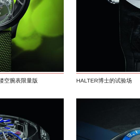
镂空腕表限量版
HALTER博士的试验场