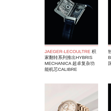
JAEGER-LECOULTRE
积
家翻转系列推出HYBRIS
MECHANICA 超卓复杂功
能机芯CALIBRE