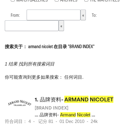
From:
To:
搜索关于： armand nicolet 在目录 "BRAND INDEX"
1 结果 找到所有搜索词目
你可能查询到更多如果搜索：
任何词目
.
1.
品牌资料-
ARMAND
NICOLET
[BRAND INDEX]
...
品牌资料-
Armand
Nicolet
...
符合词目： 4 - 记分 81 - 01 Dec 2010 - 24k