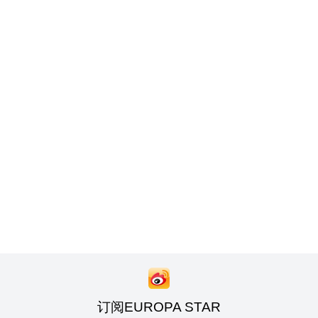
订阅EUROPA STAR